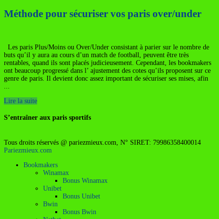
Méthode pour sécuriser vos paris over/under
Les paris Plus/Moins ou Over/Under consistant à parier sur le nombre de
buts qu’il y aura au cours d’un match de football, peuvent être très
rentables, quand ils sont placés judicieusement. Cependant, les bookmakers
ont beaucoup progressé dans l’ ajustement des cotes qu’ils proposent sur ce
genre de paris. Il devient donc assez important de sécuriser ses mises, afin
...
Lire la suite
S’entraîner aux paris sportifs
Tous droits réservés @ pariezmieux.com, N° SIRET: 79986358400014
Pariezmieux.com
Bookmakers
Winamax
Bonus Winamax
Unibet
Bonus Unibet
Bwin
Bonus Bwin