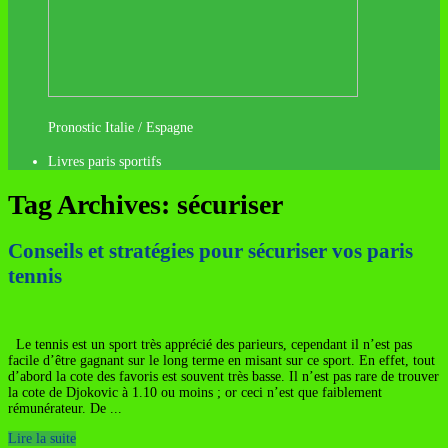
Pronostic Italie / Espagne
Livres paris sportifs
Tag Archives:
sécuriser
Conseils et stratégies pour sécuriser vos paris
tennis
Le tennis est un sport très apprécié des parieurs, cependant il n’est pas
facile d’être gagnant sur le long terme en misant sur ce sport. En effet, tout
d’abord la cote des favoris est souvent très basse. Il n’est pas rare de trouver
la cote de Djokovic à 1.10 ou moins ; or ceci n’est que faiblement
rémunérateur. De ...
Lire la suite