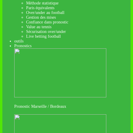
Méthode statistique
Paris équivalents
Over/under au football
Gestion des mises
Confiance dans pronostic
Value au tennis
Sécurisation over/under
Live betting football
outils
Pronostics
Pronostic Marseille / Bordeaux