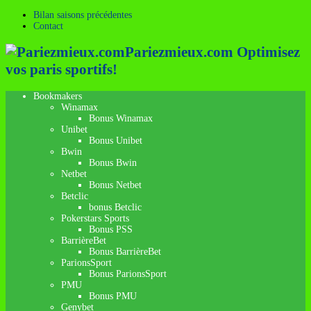
Bilan saisons précédentes
Contact
Pariezmieux.com Optimisez
vos paris sportifs!
Bookmakers
Winamax
Bonus Winamax
Unibet
Bonus Unibet
Bwin
Bonus Bwin
Netbet
Bonus Netbet
Betclic
bonus Betclic
Pokerstars Sports
Bonus PSS
BarrièreBet
Bonus BarrièreBet
ParionsSport
Bonus ParionsSport
PMU
Bonus PMU
Genybet