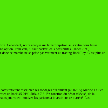
on. Cependant, notre analyse sur la participation au scrutin nous laisse
ne option. Pour cela, il faut backer les 3 possibilités: Under 70%,
donc ce marché ne se prête pas vraiment au trading Back/Lay. C’est plus un
cotes reflètent assez bien les sondages qui situent (au 02/05) Marine Le Pen
 tenter un back 45.01%-50% à 7.6. En fonction du débat télévisé, de la
sauts pourraient motiver les parieurs à investir sur ce marché. Les