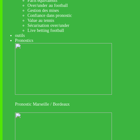
Paris équivalents
Over/under au football
Gestion des mises
Confiance dans pronostic
Value au tennis
Sécurisation over/under
Live betting football
outils
Pronostics
Pronostic Marseille / Bordeaux