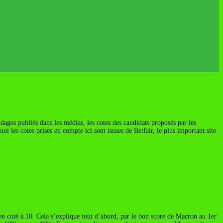
ndages publiés dans les médias, les cotes des candidats proposés par les
oi les cotes prises en compte ici sont issues de Betfair, le plus important site
n coté à 10. Cela s’explique tout d’abord, par le bon score de Macron au 1er