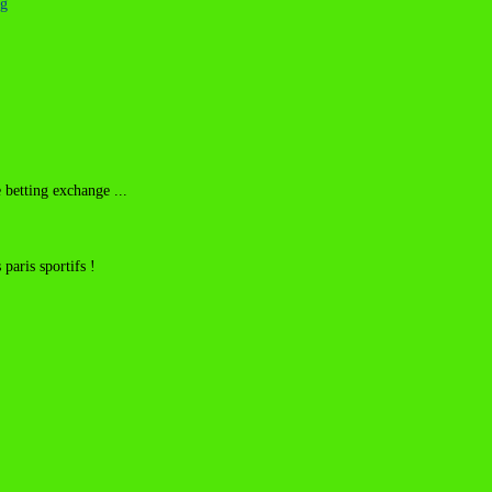
ng
 betting exchange ...
 paris sportifs !