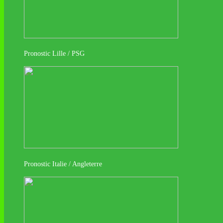
Pronostic Lille / PSG
Pronostic Italie / Angleterre