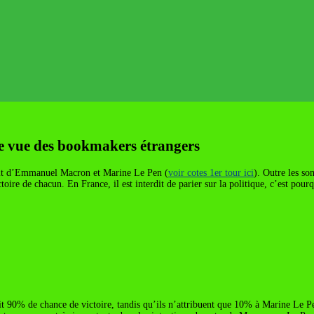
 de vue des bookmakers étrangers
’agit d’Emmanuel Macron et Marine Le Pen (
voir cotes 1er tour ici
). Outre les so
re de chacun. En France, il est interdit de parier sur la politique, c’est pourqu
 90% de chance de victoire, tandis qu’ils n’attribuent que 10% à Marine Le Pe