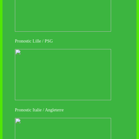
Pronostic Lille / PSG
Pronostic Italie / Angleterre