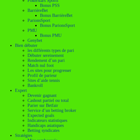
Pokerstars Sports
Bonus PSS
BarrièreBet
Bonus BarrièreBet
ParionsSport
Bonus ParionsSport
PMU
Bonus PMU
Genybet
Bien débuter
les différents types de pari
Débuter sereinement
Rendement d’un pari
Match nul foot
Les sites pour progresser
Profil de parieur
Sites d’aide tennis
Bankroll
Expert
Devenir gagnant
Cashout partiel ou total
Parier sur Betfair
Service d’un betting broker
Expected goals
Indicateurs statistiques
Handicaps asiatiques
Betting syndicates
Stratégies