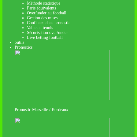
Méthode statistique
Paris équivalents
Over/under au football
Gestion des mises
Confiance dans pronostic
Value au tennis
Sécurisation over/under
Live betting football
outils
Pronostics
Pronostic Marseille / Bordeaux