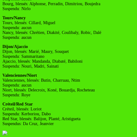
Bourg, blessés: Alphonse, Perradin, Dimitriou, Boujedra
Suspendu: Nirlo
Tours/Nancy
Tours, blessés: Cillard, Miguel
Suspendu: aucun
Nancy, blessés: Chrétien, Diakité, Coulibaly, Robic, Dalé
Suspendu: aucun
Dijon/Ajaccio
Dijon, blessés: Marié, Maury, Souquet
Suspendu: Sammaritano
Ajaccio, blessés: Mandanda, Diabaté, Babiloni
Suspendu: Nouri, Madri, Sainati
Valenciennes/Niort
Valenciennes, blessés: Butin, Charruau, Ntim
Suspendu: aucun
Niort, blessés: Delecroix, Koné, Bouardja, Rocheteau
Suspendu: Roye
Créteil/Red Star
Créteil, blessés: Loriot
Suspendu: Kerboriou, Dabo
Red Star, blessés: Balijon, Planté, Aristigueta
Suspendus: Da Cruz, Jeanvier