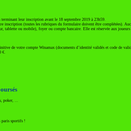
 terminant leur inscription avant le 18 septembre 2019 à 23h59.
tre inscription (toutes les rubriques du formulaire doivent être complétées). Auc
ateur, tablette ou mobile), foyer ou compte bancaire. Elle est réservée aux jou
éfinitive de votre compte Winamax (documents d’identité validés et code de valida
0 €.
boursés
, poker, ...
 paris sportifs !