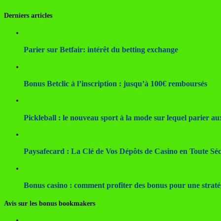
Derniers articles
Parier sur Betfair: intérêt du betting exchange
Bonus Betclic à l’inscription : jusqu’à 100€ remboursés
Pickleball : le nouveau sport à la mode sur lequel parier au
Paysafecard : La Clé de Vos Dépôts de Casino en Toute Séc
Bonus casino : comment profiter des bonus pour une straté
Avis sur les bonus bookmakers