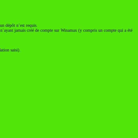
un dépôt n’est requis.
eurs n’ayant jamais créé de compte sur Winamax (y compris un compte qui a été
tion saisi).