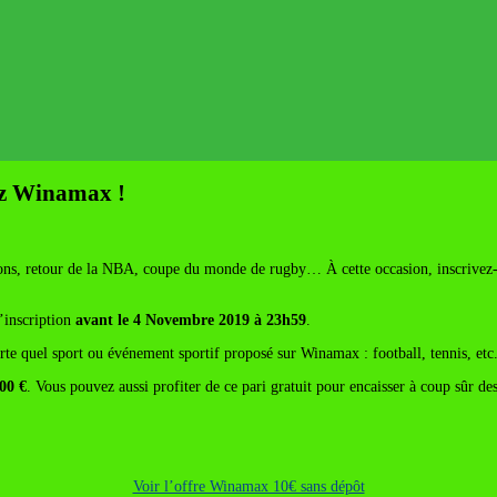
ez Winamax !
ions, retour de la NBA, coupe du monde de rugby… À cette occasion, inscrivez
d’inscription
avant le 4 Novembre 2019 à 23h59
.
te quel sport ou événement sportif proposé sur Winamax : football, tennis, etc.
00 €
. Vous pouvez aussi profiter de ce pari gratuit pour encaisser à coup sûr des
Voir l’offre Winamax 10€ sans dépôt